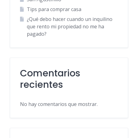
Tips para comprar casa
¿Qué debo hacer cuando un inquilino
que rento mi propiedad no me ha
pagado?
Comentarios
recientes
No hay comentarios que mostrar.