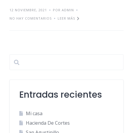
12 NOVIEMBRE, 2021
POR ADMIN
NO HAY COMENTARIOS
LEER MÁS
Entradas recientes
Mi casa
Hacienda De Cortes
San Agustinillo