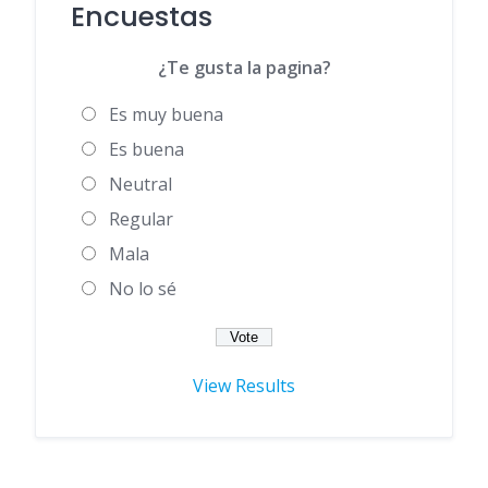
Encuestas
¿Te gusta la pagina?
Es muy buena
Es buena
Neutral
Regular
Mala
No lo sé
View Results